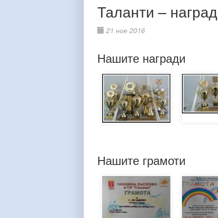
Таланти – наград
21 ное 2016
Нашите награди
Нашите грамоти