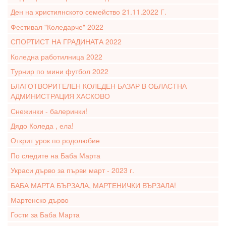
Ден на християнското семейство 21.11.2022 Г.
Фестивал "Коледарче" 2022
СПОРТИСТ НА ГРАДИНАТА 2022
Коледна работилница 2022
Турнир по мини футбол 2022
БЛАГОТВОРИТЕЛЕН КОЛЕДЕН БАЗАР В ОБЛАСТНА
АДМИНИСТРАЦИЯ ХАСКОВО
Снежинки - балеринки!
Дядо Коледа , ела!
Открит урок по родолюбие
По следите на Баба Марта
Украси дърво за първи март - 2023 г.
БАБА МАРТА БЪРЗАЛА, МАРТЕНИЧКИ ВЪРЗАЛА!
Мартенско дърво
Гости за Баба Марта