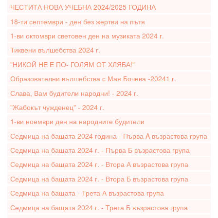
ЧЕСТИТА НОВА УЧЕБНА 2024/2025 ГОДИНА
18-ти септември - ден без жертви на пътя
1-ви октомври световен ден на музиката 2024 г.
Тиквени вълшебства 2024 г.
"НИКОЙ НЕ Е ПО- ГОЛЯМ ОТ ХЛЯБА!"
Образователни вълшебства с Мая Бочева -20241 г.
Слава, Вам будители народни! - 2024 г.
"Жабокът чужденец" - 2024 г.
1-ви ноември ден на народните будители
Седмица на бащата 2024 година - Първа A възрастова група
Седмица на бащата 2024 г. - Първа Б възрастова група
Седмица на бащата 2024 г. - Втора А възрастова група
Седмица на бащата 2024 г. - Втора Б възрастова група
Седмица на бащата - Трета А възрастова група
Седмица на бащата 2024 г. - Трета Б възрастова група