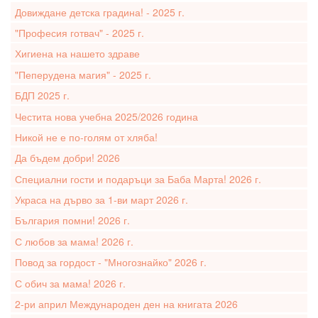
Довиждане детска градина! - 2025 г.
"Професия готвач" - 2025 г.
Хигиена на нашето здраве
"Пеперудена магия" - 2025 г.
БДП 2025 г.
Честита нова учебна 2025/2026 година
Никой не е по-голям от хляба!
Да бъдем добри! 2026
Специални гости и подаръци за Баба Марта! 2026 г.
Украса на дърво за 1-ви март 2026 г.
България помни! 2026 г.
С любов за мама! 2026 г.
Повод за гордост - "Многознайко" 2026 г.
С обич за мама! 2026 г.
2-ри април Международен ден на книгата 2026