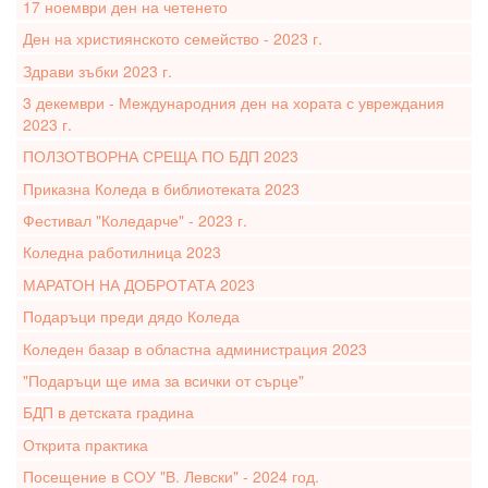
17 ноември ден на четенето
Ден на християнското семейство - 2023 г.
Здрави зъбки 2023 г.
3 декември - Международния ден на хората с увреждания
2023 г.
ПОЛЗОТВОРНА СРЕЩА ПО БДП 2023
Приказна Коледа в библиотеката 2023
Фестивал "Коледарче" - 2023 г.
Коледна работилница 2023
МАРАТОН НА ДОБРОТАТА 2023
Подаръци преди дядо Коледа
Коледен базар в областна администрация 2023
"Подаръци ще има за всички от сърце"
БДП в детската градина
Открита практика
Посещение в СОУ "В. Левски" - 2024 год.