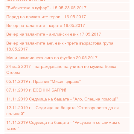
"Библиотека в куфар" - 15.05-23.05.2017
Парад на приказните герои - 16.05.2017
Вечер на талантите - карате 16.05.2017
Вечер на талантите - английски език 17.05.2017
Вечер на талантите анг. език - трета възрастова група
18.05.2017
Мини-шампионска лига по футбол 20.05.2017
24 май 2017 - награждаване на учител по музика Бонка
Стоева
05.11.2019 г. Празник "Мисия здраве"
07.11.2019 г. ЕСЕННИ БАГРИ!
11.11.2019 Седмица на бащата - "Ало, Спешна помощ!"
12.11.2019 г. - Седмица на бащата "Отговорността да си
полицай"
11.11.2019 Седмица на бащата - "Рисувам и се снимам с
татко!"