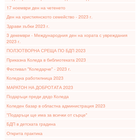
17 ноември ден на четенето
Ден на християнското семейство - 2023 г.
Здрави зъбки 2023 г.
3 декември - Международния ден на хората с увреждания
2023 г.
ПОЛЗОТВОРНА СРЕЩА ПО БДП 2023
Приказна Коледа в библиотеката 2023
Фестивал "Коледарче" - 2023 г.
Коледна работилница 2023
МАРАТОН НА ДОБРОТАТА 2023
Подаръци преди дядо Коледа
Коледен базар в областна администрация 2023
"Подаръци ще има за всички от сърце"
БДП в детската градина
Открита практика