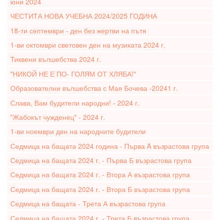
юни 2024
ЧЕСТИТА НОВА УЧЕБНА 2024/2025 ГОДИНА
18-ти септември - ден без жертви на пътя
1-ви октомври световен ден на музиката 2024 г.
Тиквени вълшебства 2024 г.
"НИКОЙ НЕ Е ПО- ГОЛЯМ ОТ ХЛЯБА!"
Образователни вълшебства с Мая Бочева -20241 г.
Слава, Вам будители народни! - 2024 г.
"Жабокът чужденец" - 2024 г.
1-ви ноември ден на народните будители
Седмица на бащата 2024 година - Първа A възрастова група
Седмица на бащата 2024 г. - Първа Б възрастова група
Седмица на бащата 2024 г. - Втора А възрастова група
Седмица на бащата 2024 г. - Втора Б възрастова група
Седмица на бащата - Трета А възрастова група
Седмица на бащата 2024 г. - Трета Б възрастова група