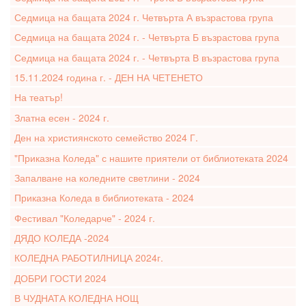
Седмица на бащата 2024 г. Четвърта А възрастова група
Седмица на бащата 2024 г. - Четвърта Б възрастова група
Седмица на бащата 2024 г. - Четвърта В възрастова група
15.11.2024 година г. - ДЕН НА ЧЕТЕНЕТО
На театър!
Златна есен - 2024 г.
Ден на християнското семейство 2024 Г.
"Приказна Коледа" с нашите приятели от библиотеката 2024
Запалване на коледните светлини - 2024
Приказна Коледа в библиотеката - 2024
Фестивал "Коледарче" - 2024 г.
ДЯДО КОЛЕДА -2024
КОЛЕДНА РАБОТИЛНИЦА 2024г.
ДОБРИ ГОСТИ 2024
В ЧУДНАТА КОЛЕДНА НОЩ