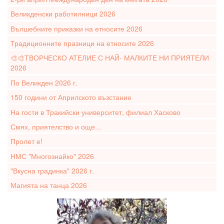
Великденски работилници 2026
Вълшебните приказки на етносите 2026
Традиционните празници на етносите 2026
🎨🎨ТВОРЧЕСКО АТЕЛИЕ С НАЙ- МАЛКИТЕ НИ ПРИЯТЕЛИ
2026
По Великден 2026 г.
150 години от Априлското възстание
На гости в Тракийски университет, филиал Хасково
Смях, приятелство и още...
Пролет е!
НМС "Многознайко" 2026
"Вкусна градинка" 2026 г.
Магията на танца 2026