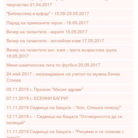
творчество 21.04.2017
"Библиотека в куфар" - 15.05-23.05.2017
Парад на приказните герои - 16.05.2017
Вечер на талантите - карате 16.05.2017
Вечер на талантите - английски език 17.05.2017
Вечер на талантите анг. език - трета възрастова група
18.05.2017
Мини-шампионска лига по футбол 20.05.2017
24 май 2017 - награждаване на учител по музика Бонка
Стоева
05.11.2019 г. Празник "Мисия здраве"
07.11.2019 г. ЕСЕННИ БАГРИ!
11.11.2019 Седмица на бащата - "Ало, Спешна помощ!"
12.11.2019 г. - Седмица на бащата "Отговорността да си
полицай"
11.11.2019 Седмица на бащата - "Рисувам и се снимам с
татко!"