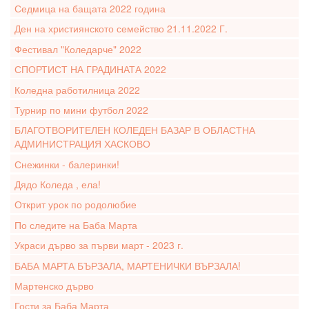
Седмица на бащата 2022 година
Ден на християнското семейство 21.11.2022 Г.
Фестивал "Коледарче" 2022
СПОРТИСТ НА ГРАДИНАТА 2022
Коледна работилница 2022
Турнир по мини футбол 2022
БЛАГОТВОРИТЕЛЕН КОЛЕДЕН БАЗАР В ОБЛАСТНА
АДМИНИСТРАЦИЯ ХАСКОВО
Снежинки - балеринки!
Дядо Коледа , ела!
Открит урок по родолюбие
По следите на Баба Марта
Украси дърво за първи март - 2023 г.
БАБА МАРТА БЪРЗАЛА, МАРТЕНИЧКИ ВЪРЗАЛА!
Мартенско дърво
Гости за Баба Марта