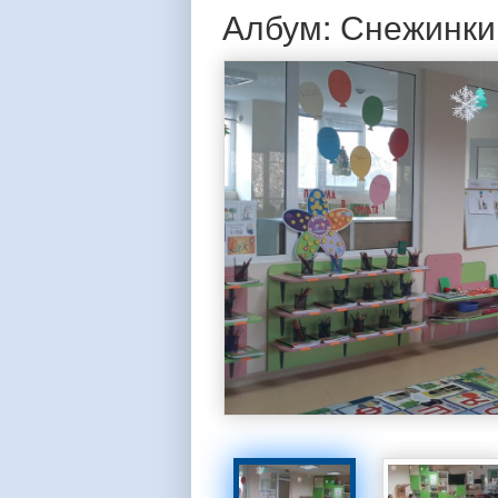
Албум: Снежинки 