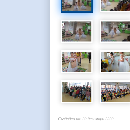
Създаден на: 20 декември 2022