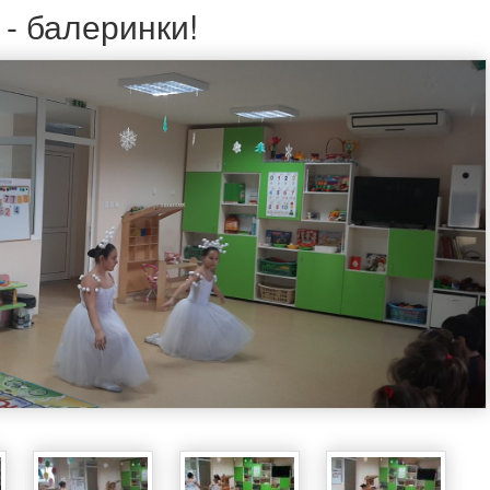
- балеринки!