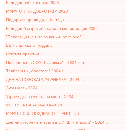
Коледна работилница 2023
МАРАТОН НА ДОБРОТАТА 2023
Подаръци преди дядо Коледа
Коледен базар в областна администрация 2023
"Подаръци ще има за всички от сърце"
БДП в детската градина
Открита практика
Посещение в СОУ "В. Левски" - 2024 год.
Трябваш ни, Апостоле! 2024 г.
ДЕН НА РОЗОВАТА ФЛАНЕЛКА - 2024 Г.
3-ти март - 2024
Украси дърво за първи март - 2024 г.
ЧЕСТИТА БАБА МАРТА-2024 Г.
МАРТЕНСКИ ПОЗДРАВ ОТ ПРИЯТЕЛИ
Ден на отворените врати в ОУ "Ш. Петьофи" - 2024 г.