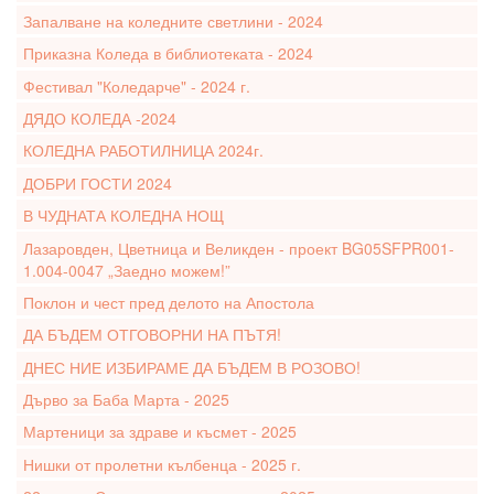
Запалване на коледните светлини - 2024
Приказна Коледа в библиотеката - 2024
Фестивал "Коледарче" - 2024 г.
ДЯДО КОЛЕДА -2024
КОЛЕДНА РАБОТИЛНИЦА 2024г.
ДОБРИ ГОСТИ 2024
В ЧУДНАТА КОЛЕДНА НОЩ
Лазаровден, Цветница и Великден - проект BG05SFPR001-
1.004-0047 „Заедно можем!”
Поклон и чест пред делото на Апостола
ДА БЪДЕМ ОТГОВОРНИ НА ПЪТЯ!
ДНЕС НИЕ ИЗБИРАМЕ ДА БЪДЕМ В РОЗОВО!
Дърво за Баба Марта - 2025
Мартеници за здраве и късмет - 2025
Нишки от пролетни кълбенца - 2025 г.