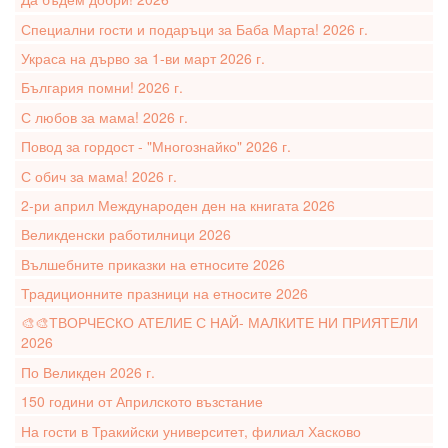
Специални гости и подаръци за Баба Марта! 2026 г.
Украса на дърво за 1-ви март 2026 г.
България помни! 2026 г.
С любов за мама! 2026 г.
Повод за гордост - "Многознайко" 2026 г.
С обич за мама! 2026 г.
2-ри април Международен ден на книгата 2026
Великденски работилници 2026
Вълшебните приказки на етносите 2026
Традиционните празници на етносите 2026
🎨🎨ТВОРЧЕСКО АТЕЛИЕ С НАЙ- МАЛКИТЕ НИ ПРИЯТЕЛИ
2026
По Великден 2026 г.
150 години от Априлското възстание
На гости в Тракийски университет, филиал Хасково