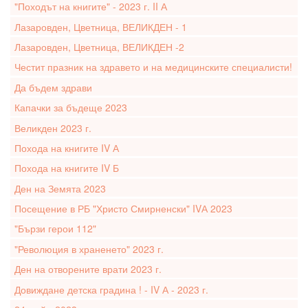
"Походът на книгите" - 2023 г. II А
Лазаровден, Цветница, ВЕЛИКДЕН - 1
Лазаровден, Цветница, ВЕЛИКДЕН -2
Честит празник на здравето и на медицинските специалисти!
Да бъдем здрави
Капачки за бъдеще 2023
Великден 2023 г.
Похода на книгите IV А
Похода на книгите IV Б
Ден на Земята 2023
Посещение в РБ "Христо Смирненски" IVА 2023
"Бързи герои 112"
"Революция в храненето" 2023 г.
Ден на отворените врати 2023 г.
Довиждане детска градина ! - IV А - 2023 г.