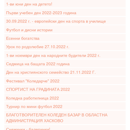
1-ви юни ден на детето!
Първи учебен ден 2022-2023 година
30.09.2022 г. - европейски ден на спорта в училище
Футбол и дисни истории
Есенни богатства
Урок по родолюбие 27.10.2022 г.
1-ви ноември ден на народните будители 2022 г.
Седмица на бащата 2022 година
Ден на християнското семейство 21.11.2022 Г.
Фестивал "Коледарче" 2022
СПОРТИСТ НА ГРАДИНАТА 2022
Коледна работилница 2022
Турнир по мини футбол 2022
БЛАГОТВОРИТЕЛЕН КОЛЕДЕН БАЗАР В ОБЛАСТНА
АДМИНИСТРАЦИЯ ХАСКОВО
Снежинки - балеринки!