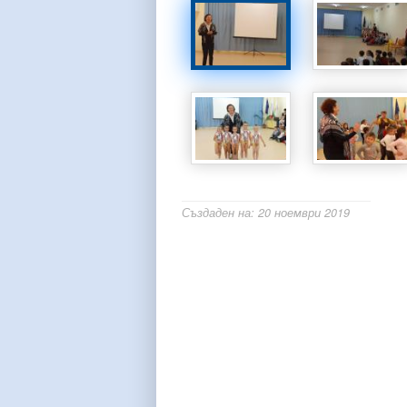
Създаден на: 20 ноември 2019