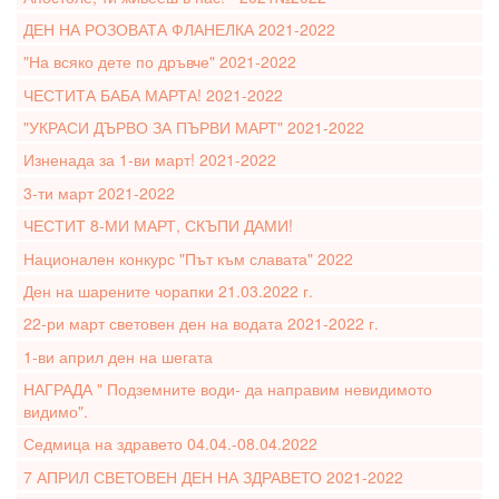
ДЕН НА РОЗОВАТА ФЛАНЕЛКА 2021-2022
"На всяко дете по дръвче" 2021-2022
ЧЕСТИТА БАБА МАРТА! 2021-2022
"УКРАСИ ДЪРВО ЗА ПЪРВИ МАРТ" 2021-2022
Изненада за 1-ви март! 2021-2022
3-ти март 2021-2022
ЧЕСТИТ 8-МИ МАРТ, СКЪПИ ДАМИ!
Национален конкурс "Път към славата" 2022
Ден на шарените чорапки 21.03.2022 г.
22-ри март световен ден на водата 2021-2022 г.
1-ви април ден на шегата
НАГРАДА " Подземните води- да направим невидимото
видимо".
Седмица на здравето 04.04.-08.04.2022
7 АПРИЛ СВЕТОВЕН ДЕН НА ЗДРАВЕТО 2021-2022