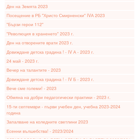
Ден на Земята 2023
Посещение в РБ "Христо Смирненски" IVА 2023
"Бързи герои 112"
"Революция в храненето" 2023 г.
Ден на отворените врати 2023 г.
Довиждане детска градина ! - IV А - 2023 г.
24 май - 2023 г.
Вечер на талантите - 2023
Довиждане детска градина ! - IV Б - 2023 г.
Вече сме големи! - 2023
Обмяна на добри педагогически практики - 2023 г.
15-ти септември - първи учебен ден, учебна 2023-2024
година
Запалване на коледните светлини 2023
Есенни вълшебства! - 2023/2024