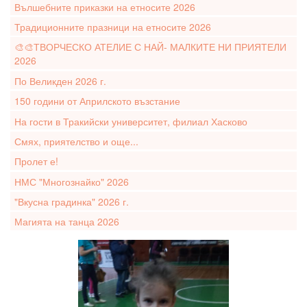
Вълшебните приказки на етносите 2026
Традиционните празници на етносите 2026
🎨🎨ТВОРЧЕСКО АТЕЛИЕ С НАЙ- МАЛКИТЕ НИ ПРИЯТЕЛИ
2026
По Великден 2026 г.
150 години от Априлското възстание
На гости в Тракийски университет, филиал Хасково
Смях, приятелство и още...
Пролет е!
НМС "Многознайко" 2026
"Вкусна градинка" 2026 г.
Магията на танца 2026