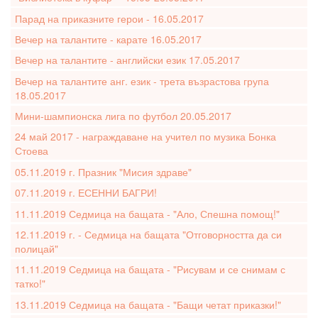
Парад на приказните герои - 16.05.2017
Вечер на талантите - карате 16.05.2017
Вечер на талантите - английски език 17.05.2017
Вечер на талантите анг. език - трета възрастова група
18.05.2017
Мини-шампионска лига по футбол 20.05.2017
24 май 2017 - награждаване на учител по музика Бонка
Стоева
05.11.2019 г. Празник "Мисия здраве"
07.11.2019 г. ЕСЕННИ БАГРИ!
11.11.2019 Седмица на бащата - "Ало, Спешна помощ!"
12.11.2019 г. - Седмица на бащата "Отговорността да си
полицай"
11.11.2019 Седмица на бащата - "Рисувам и се снимам с
татко!"
13.11.2019 Седмица на бащата - "Бащи четат приказки!"