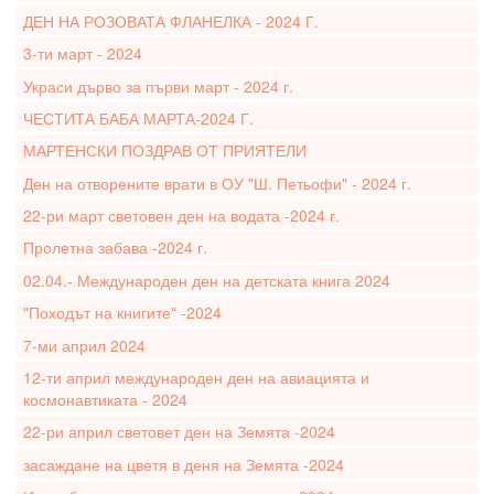
ДЕН НА РОЗОВАТА ФЛАНЕЛКА - 2024 Г.
3-ти март - 2024
Украси дърво за първи март - 2024 г.
ЧЕСТИТА БАБА МАРТА-2024 Г.
МАРТЕНСКИ ПОЗДРАВ ОТ ПРИЯТЕЛИ
Ден на отворените врати в ОУ "Ш. Петьофи" - 2024 г.
22-ри март световен ден на водата -2024 г.
Пролетна забава -2024 г.
02.04.- Международен ден на детската книга 2024
"Походът на книгите" -2024
7-ми април 2024
12-ти април международен ден на авиацията и
космонавтиката - 2024
22-ри април световет ден на Земята -2024
засаждане на цветя в деня на Земята -2024