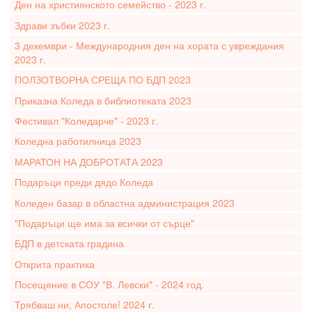
Ден на християнското семейство - 2023 г.
Здрави зъбки 2023 г.
3 декември - Международния ден на хората с увреждания
2023 г.
ПОЛЗОТВОРНА СРЕЩА ПО БДП 2023
Приказна Коледа в библиотеката 2023
Фестивал "Коледарче" - 2023 г.
Коледна работилница 2023
МАРАТОН НА ДОБРОТАТА 2023
Подаръци преди дядо Коледа
Коледен базар в областна администрация 2023
"Подаръци ще има за всички от сърце"
БДП в детската градина
Открита практика
Посещение в СОУ "В. Левски" - 2024 год.
Трябваш ни, Апостоле! 2024 г.