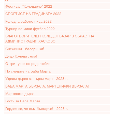
Фестивал "Коледарче" 2022
СПОРТИСТ НА ГРАДИНАТА 2022
Коледна работилница 2022
Турнир по мини футбол 2022
БЛАГОТВОРИТЕЛЕН КОЛЕДЕН БАЗАР В ОБЛАСТНА
АДМИНИСТРАЦИЯ ХАСКОВО
Снежинки - балеринки!
Дядо Коледа , ела!
Открит урок по родолюбие
По следите на Баба Марта
Украси дърво за първи март - 2023 г.
БАБА МАРТА БЪРЗАЛА, МАРТЕНИЧКИ ВЪРЗАЛА!
Мартенско дърво
Гости за Баба Марта
Гордея се, че съм българче! - 2023 г.