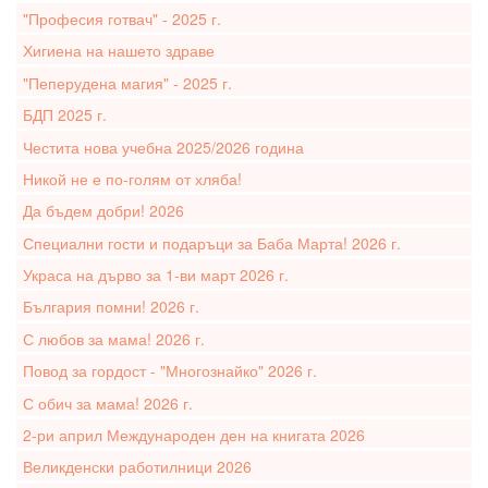
"Професия готвач" - 2025 г.
Хигиена на нашето здраве
"Пеперудена магия" - 2025 г.
БДП 2025 г.
Честита нова учебна 2025/2026 година
Никой не е по-голям от хляба!
Да бъдем добри! 2026
Специални гости и подаръци за Баба Марта! 2026 г.
Украса на дърво за 1-ви март 2026 г.
България помни! 2026 г.
С любов за мама! 2026 г.
Повод за гордост - "Многознайко" 2026 г.
С обич за мама! 2026 г.
2-ри април Международен ден на книгата 2026
Великденски работилници 2026