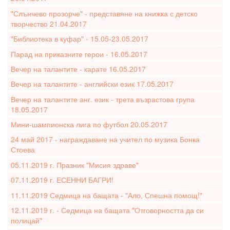
"Слънчево прозорче" - представяне на книжка с детско
творчество 21.04.2017
"Библиотека в куфар" - 15.05-23.05.2017
Парад на приказните герои - 16.05.2017
Вечер на талантите - карате 16.05.2017
Вечер на талантите - английски език 17.05.2017
Вечер на талантите анг. език - трета възрастова група
18.05.2017
Мини-шампионска лига по футбол 20.05.2017
24 май 2017 - награждаване на учител по музика Бонка
Стоева
05.11.2019 г. Празник "Мисия здраве"
07.11.2019 г. ЕСЕННИ БАГРИ!
11.11.2019 Седмица на бащата - "Ало, Спешна помощ!"
12.11.2019 г. - Седмица на бащата "Отговорността да си
полицай"