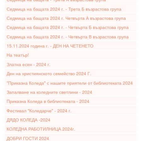
Седмица на бащата 2024 г. - Трета Б възрастова група
Седмица на бащата 2024 г. Четвърта А възрастова група
Седмица на бащата 2024 г. - Четвърта Б възрастова група
Седмица на бащата 2024 г. - Четвърта В възрастова група
15.11.2024 година г. - ДЕН НА ЧЕТЕНЕТО
На театър!
Златна есен - 2024 г.
Ден на християнското семейство 2024 Г.
"Приказна Коледа" с нашите приятели от библиотеката 2024
Запалване на коледните светлини - 2024
Приказна Коледа в библиотеката - 2024
Фестивал "Коледарче" - 2024 г.
ДЯДО КОЛЕДА -2024
КОЛЕДНА РАБОТИЛНИЦА 2024г.
ДОБРИ ГОСТИ 2024