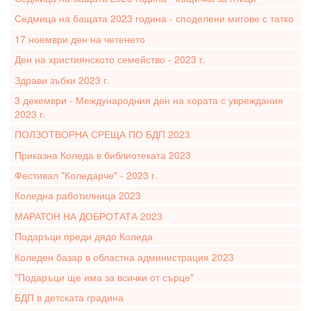
Седмица на бащата 2023 година - споделени мигове с татко
17 ноември ден на четенето
Ден на християнското семейство - 2023 г.
Здрави зъбки 2023 г.
3 декември - Международния ден на хората с увреждания
2023 г.
ПОЛЗОТВОРНА СРЕЩА ПО БДП 2023
Приказна Коледа в библиотеката 2023
Фестивал "Коледарче" - 2023 г.
Коледна работилница 2023
МАРАТОН НА ДОБРОТАТА 2023
Подаръци преди дядо Коледа
Коледен базар в областна администрация 2023
"Подаръци ще има за всички от сърце"
БДП в детската градина