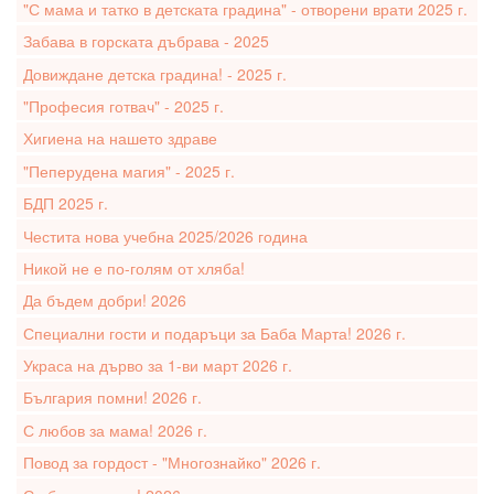
"С мама и татко в детската градина" - отворени врати 2025 г.
Забава в горската дъбрава - 2025
Довиждане детска градина! - 2025 г.
"Професия готвач" - 2025 г.
Хигиена на нашето здраве
"Пеперудена магия" - 2025 г.
БДП 2025 г.
Честита нова учебна 2025/2026 година
Никой не е по-голям от хляба!
Да бъдем добри! 2026
Специални гости и подаръци за Баба Марта! 2026 г.
Украса на дърво за 1-ви март 2026 г.
България помни! 2026 г.
С любов за мама! 2026 г.
Повод за гордост - "Многознайко" 2026 г.