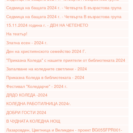
Седмица на бащата 2024 г. - Четвърта Б възрастова група
Седмица на бащата 2024 г. - Четвърта В възрастова група
15.11.2024 година г. - ДЕН НА ЧЕТЕНЕТО
На театър!
Златна есен - 2024 г.
Ден на християнското семейство 2024 Г.
"Приказна Коледа" с нашите приятели от библиотеката 2024
Запалване на коледните светлини - 2024
Приказна Коледа в библиотеката - 2024
Фестивал "Коледарче" - 2024 г.
ДЯДО КОЛЕДА -2024
КОЛЕДНА РАБОТИЛНИЦА 2024г.
ДОБРИ ГОСТИ 2024
В ЧУДНАТА КОЛЕДНА НОЩ
Лазаровден, Цветница и Великден - проект BG05SFPR001-