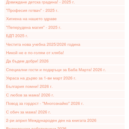
Довиждане детска градина! - 2025 г.
"Професия готвач" - 2025 г.
Хигиена на нашето здраве
"Пеперудена магия" - 2025 г.
БДП 2025 г.
Честита нова учебна 2025/2026 година
Никой не е по-голям от хляба!
Да бъдем добри! 2026
Специални гости и подаръци за Баба Марта! 2026 г.
Украса на дърво за 1-ви март 2026 г.
България помни! 2026 г.
С любов за мама! 2026 г.
Повод за гордост - "Многознайко" 2026 г.
С обич за мама! 2026 г.
2-ри април Международен ден на книгата 2026
Великденски работилници 2026