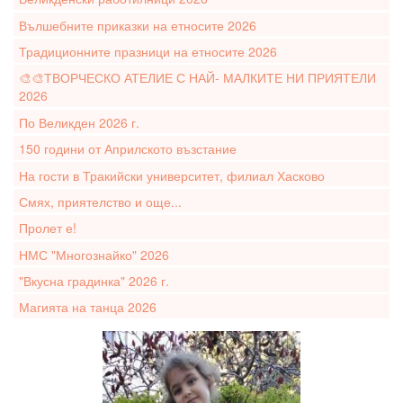
Вълшебните приказки на етносите 2026
Традиционните празници на етносите 2026
🎨🎨ТВОРЧЕСКО АТЕЛИЕ С НАЙ- МАЛКИТЕ НИ ПРИЯТЕЛИ
2026
По Великден 2026 г.
150 години от Априлското възстание
На гости в Тракийски университет, филиал Хасково
Смях, приятелство и още...
Пролет е!
НМС "Многознайко" 2026
"Вкусна градинка" 2026 г.
Магията на танца 2026