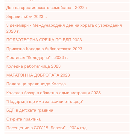
Ден на християнското семейство - 2023 г.
Здрави зъбки 2023 г.
3 декември - Международния ден на хората с увреждания
2023 г.
ПОЛЗОТВОРНА СРЕЩА ПО БДП 2023
Приказна Коледа в библиотеката 2023
Фестивал "Коледарче" - 2023 г.
Коледна работилница 2023
МАРАТОН НА ДОБРОТАТА 2023
Подаръци преди дядо Коледа
Коледен базар в областна администрация 2023
"Подаръци ще има за всички от сърце"
БДП в детската градина
Открита практика
Посещение в СОУ "В. Левски" - 2024 год.