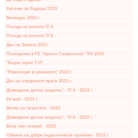
Капачки за бъдеще 2023
Великден 2023 г.
Похода на книгите IV А
Похода на книгите IV Б
Ден на Земята 2023
Посещение в РБ "Христо Смирненски" IVА 2023
"Бързи герои 112"
"Революция в храненето" 2023 г.
Ден на отворените врати 2023 г.
Довиждане детска градина ! - IV А - 2023 г.
24 май - 2023 г.
Вечер на талантите - 2023
Довиждане детска градина ! - IV Б - 2023 г.
Вече сме големи! - 2023
Обмяна на добри педагогически практики - 2023 г.