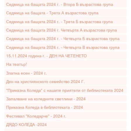
Седмица на бащата 2024 г. - Втора Б възрастова група
Седмица на бащата - Трета А възрастова група
Седмица на бащата 2024 г. - Трета Б възрастова група
Седмица на бащата 2024 г. Четвърта А възрастова група
Седмица на бащата 2024 г. - Четвърта Б възрастова група
Седмица на бащата 2024 г. - Четвърта В възрастова група
15.11.2024 година г. - ДЕН НА ЧЕТЕНЕТО
На театър!
Златна есен - 2024 г.
Ден на християнското семейство 2024 Г.
"Приказна Коледа" с нашите приятели от библиотеката 2024
Запалване на коледните светлини - 2024
Приказна Коледа в библиотеката - 2024
Фестивал "Коледарче" - 2024 г.
ДЯДО КОЛЕДА -2024