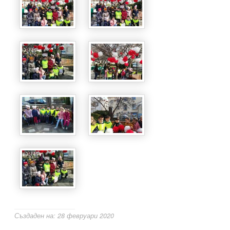
Създаден на: 28 февруари 2020