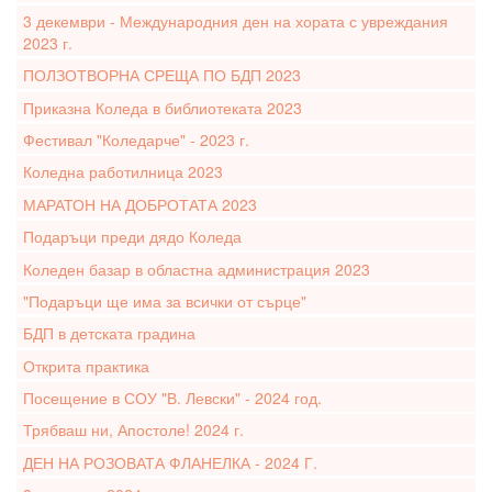
3 декември - Международния ден на хората с увреждания
2023 г.
ПОЛЗОТВОРНА СРЕЩА ПО БДП 2023
Приказна Коледа в библиотеката 2023
Фестивал "Коледарче" - 2023 г.
Коледна работилница 2023
МАРАТОН НА ДОБРОТАТА 2023
Подаръци преди дядо Коледа
Коледен базар в областна администрация 2023
"Подаръци ще има за всички от сърце"
БДП в детската градина
Открита практика
Посещение в СОУ "В. Левски" - 2024 год.
Трябваш ни, Апостоле! 2024 г.
ДЕН НА РОЗОВАТА ФЛАНЕЛКА - 2024 Г.