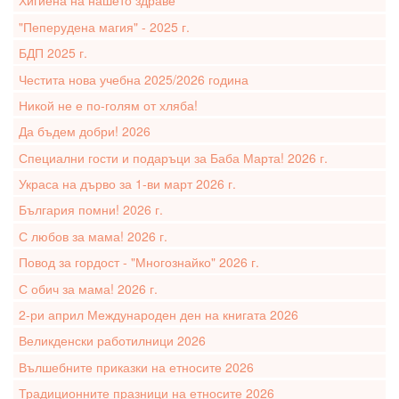
Хигиена на нашето здраве
"Пеперудена магия" - 2025 г.
БДП 2025 г.
Честита нова учебна 2025/2026 година
Никой не е по-голям от хляба!
Да бъдем добри! 2026
Специални гости и подаръци за Баба Марта! 2026 г.
Украса на дърво за 1-ви март 2026 г.
България помни! 2026 г.
С любов за мама! 2026 г.
Повод за гордост - "Многознайко" 2026 г.
С обич за мама! 2026 г.
2-ри април Международен ден на книгата 2026
Великденски работилници 2026
Вълшебните приказки на етносите 2026
Традиционните празници на етносите 2026