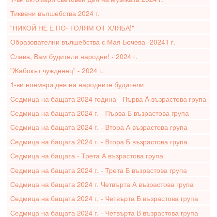
Тиквени вълшебства 2024 г.
"НИКОЙ НЕ Е ПО- ГОЛЯМ ОТ ХЛЯБА!"
Образователни вълшебства с Мая Бочева -20241 г.
Слава, Вам будители народни! - 2024 г.
"Жабокът чужденец" - 2024 г.
1-ви ноември ден на народните будители
Седмица на бащата 2024 година - Първа A възрастова група
Седмица на бащата 2024 г. - Първа Б възрастова група
Седмица на бащата 2024 г. - Втора А възрастова група
Седмица на бащата 2024 г. - Втора Б възрастова група
Седмица на бащата - Трета А възрастова група
Седмица на бащата 2024 г. - Трета Б възрастова група
Седмица на бащата 2024 г. Четвърта А възрастова група
Седмица на бащата 2024 г. - Четвърта Б възрастова група
Седмица на бащата 2024 г. - Четвърта В възрастова група